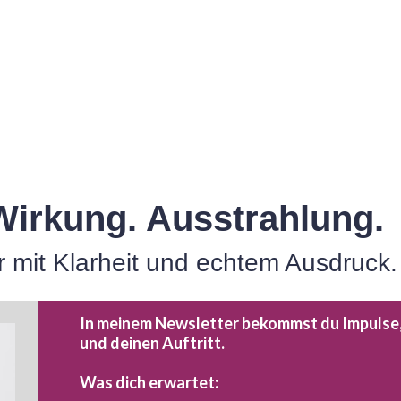
Wirkung. Ausstrahlung.
mit Klarheit und echtem Ausdruck.
In meinem Newsletter bekommst du Impulse, di
und deinen Auftritt.
Was dich erwartet: