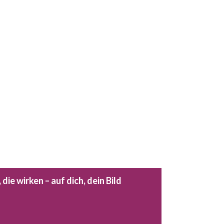
e wirken – auf dich, dein Bild 