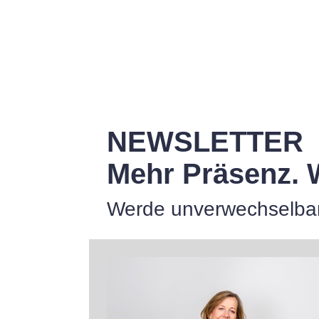
NEWSLETTER
Mehr Präsenz. 
Werde unverwechselbar 